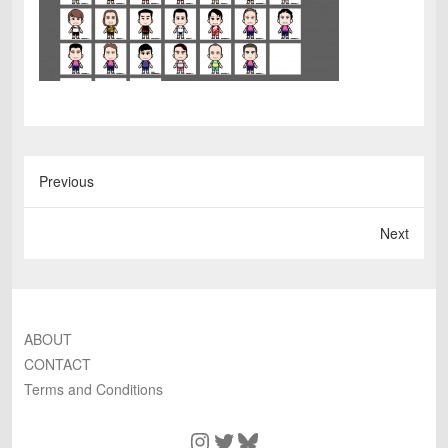
Previous
Next
ABOUT
CONTACT
Terms and Conditions
Instagram
Twitter
Bluesky