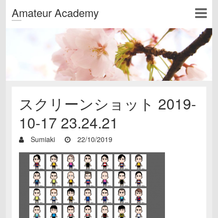
Amateur Academy
スクリーンショット 2019-
10-17 23.24.21
Sumiaki
22/10/2019