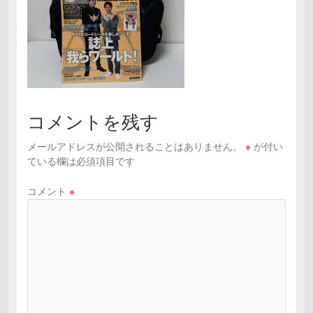
コメントを残す
メールアドレスが公開されることはありません。
※
が付い
ている欄は必須項目です
コメント
※