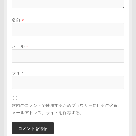
名前
※
メール
※
サイト
次回のコメントで使用するためブラウザーに自分の名前、
メールアドレス、サイトを保存する。