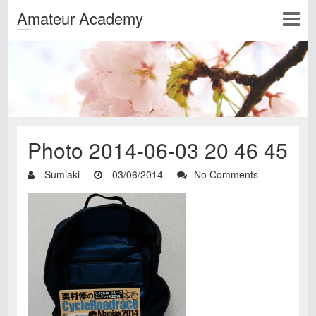
Amateur Academy
Photo 2014-06-03 20 46 45
Sumiaki
03/06/2014
No Comments