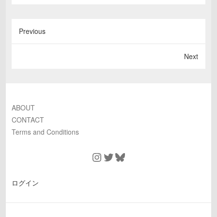
Previous
Next
ABOUT
CONTACT
Terms and Conditions
Instagram
Twitter
Bluesky
ログイン