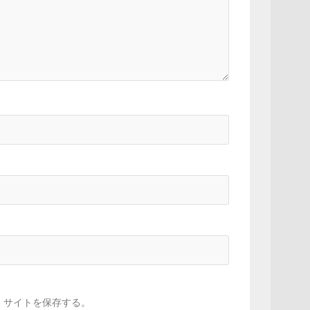
、サイトを保存する。