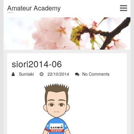
Amateur Academy
siori2014-06
Sumiaki
22/10/2014
No Comments