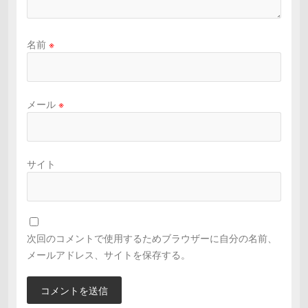
名前
※
メール
※
サイト
次回のコメントで使用するためブラウザーに自分の名前、
メールアドレス、サイトを保存する。