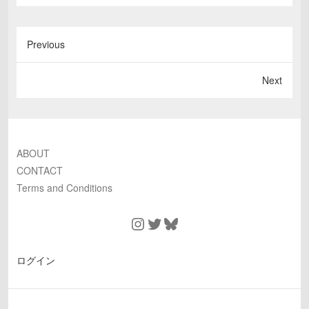
Previous
Next
ABOUT
CONTACT
Terms and Conditions
Instagram
Twitter
Bluesky
ログイン