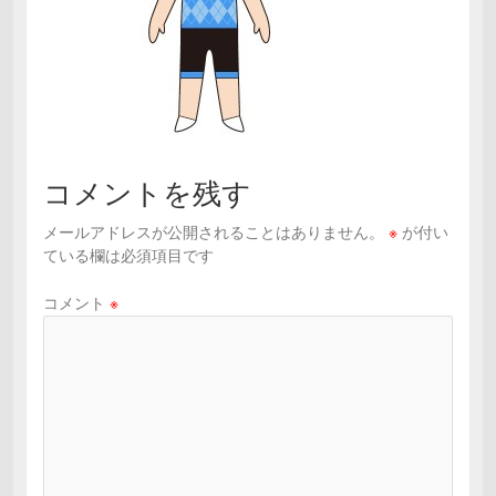
コメントを残す
メールアドレスが公開されることはありません。
※
が付い
ている欄は必須項目です
コメント
※