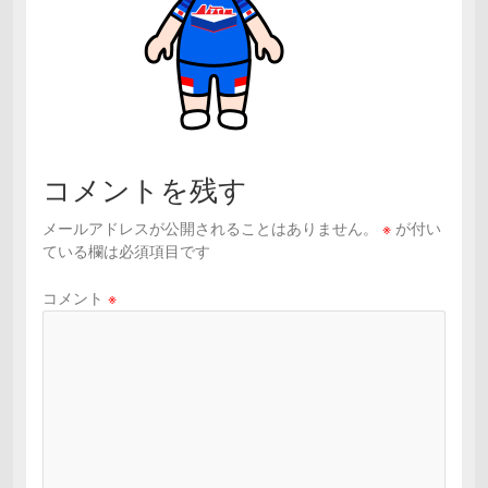
コメントを残す
メールアドレスが公開されることはありません。
※
が付い
ている欄は必須項目です
コメント
※