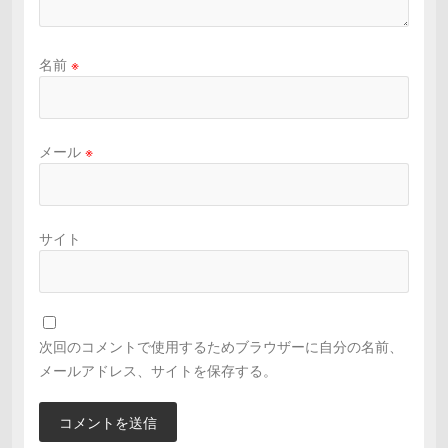
名前
※
メール
※
サイト
次回のコメントで使用するためブラウザーに自分の名前、
メールアドレス、サイトを保存する。