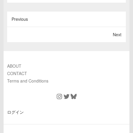
Previous
Next
ABOUT
CONTACT
Terms and Conditions
Instagram
Twitter
Bluesky
ログイン