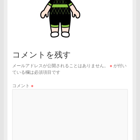
コメントを残す
メールアドレスが公開されることはありません。
※
が付い
ている欄は必須項目です
コメント
※