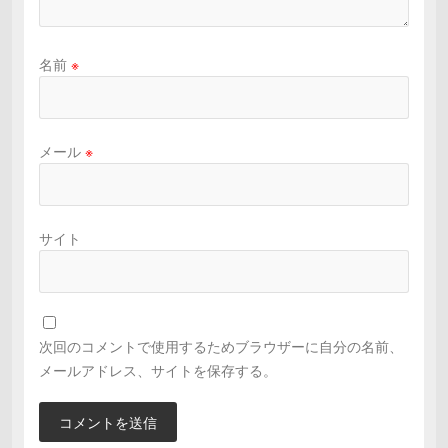
名前
※
メール
※
サイト
次回のコメントで使用するためブラウザーに自分の名前、
メールアドレス、サイトを保存する。