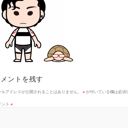
コメントを残す
ールアドレスが公開されることはありません。
※
が付いている欄は必須
メント
※