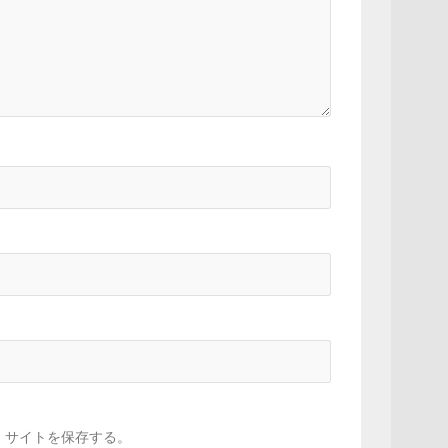
、サイトを保存する。