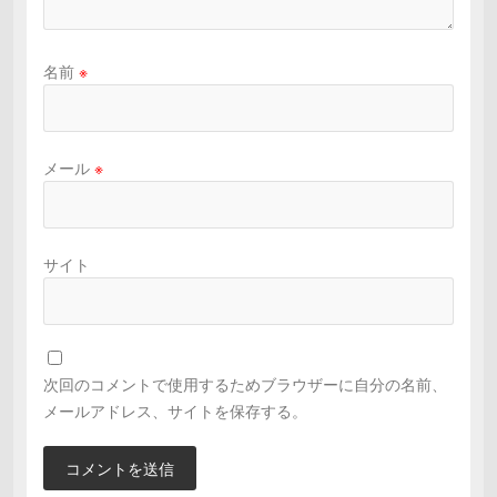
名前
※
メール
※
サイト
次回のコメントで使用するためブラウザーに自分の名前、
メールアドレス、サイトを保存する。