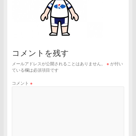
コメントを残す
メールアドレスが公開されることはありません。
※
が付い
ている欄は必須項目です
コメント
※