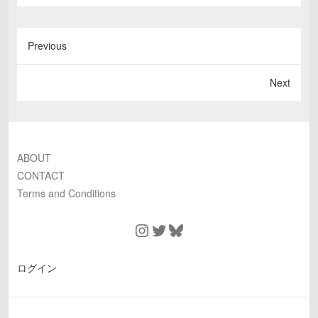
Previous
Next
ABOUT
CONTACT
Terms and Conditions
Instagram
Twitter
Bluesky
ログイン