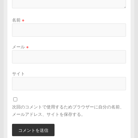
名前
※
メール
※
サイト
次回のコメントで使用するためブラウザーに自分の名前、
メールアドレス、サイトを保存する。