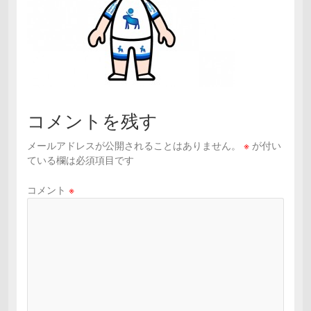
コメントを残す
メールアドレスが公開されることはありません。
※
が付い
ている欄は必須項目です
コメント
※