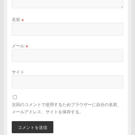
名前
※
メール
※
サイト
次回のコメントで使用するためブラウザーに自分の名前、
メールアドレス、サイトを保存する。