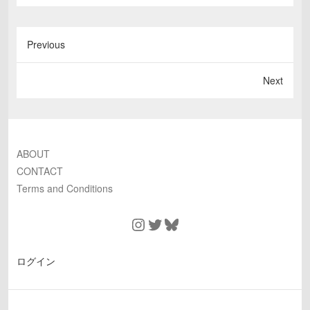
Previous
Next
ABOUT
CONTACT
Terms and Conditions
Instagram
Twitter
Bluesky
ログイン