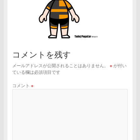
コメントを残す
メールアドレスが公開されることはありません。
※
が付い
ている欄は必須項目です
コメント
※