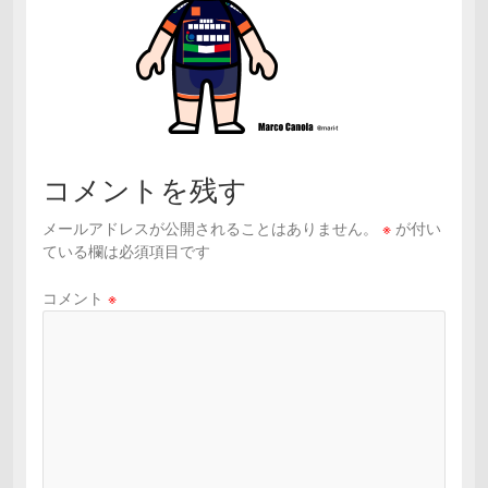
コメントを残す
メールアドレスが公開されることはありません。
※
が付い
ている欄は必須項目です
コメント
※