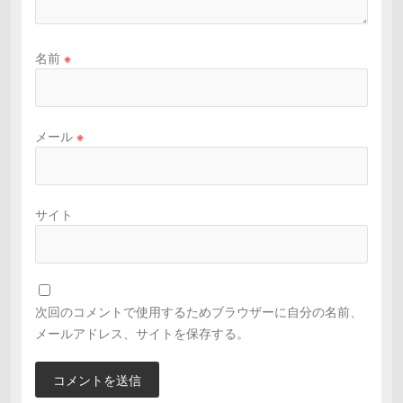
名前
※
メール
※
サイト
次回のコメントで使用するためブラウザーに自分の名前、
メールアドレス、サイトを保存する。