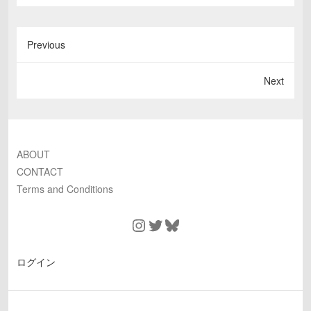
Previous
Next
ABOUT
CONTACT
Terms and Conditions
Instagram
Twitter
Bluesky
ログイン