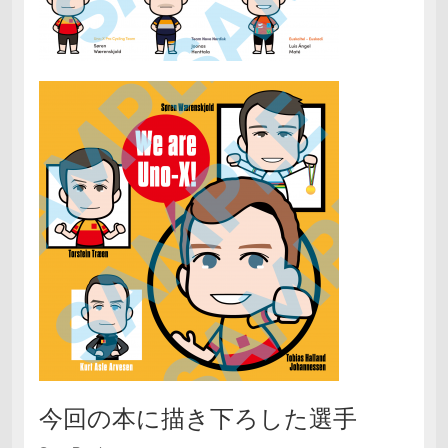
今回の本に描き下ろした選手