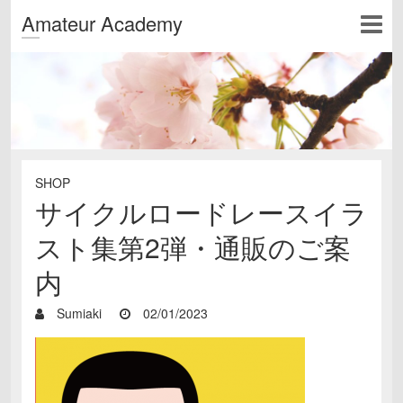
Amateur Academy
SHOP
サイクルロードレースイラ
スト集第2弾・通販のご案
内
Sumiaki
02/01/2023