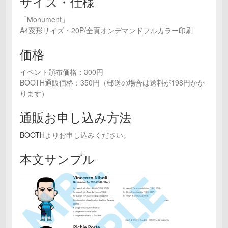
サイズ・仕様
「Monument」
A4変形サイズ・20P/全頁オンデマンドフルカラー印刷
価格
イベント頒布価格：300円
BOOTH通販価格：350円（郵送の場合は送料が198円かか
ります）
通販お申し込み方法
BOOTH
よりお申し込みください。
本文サンプル