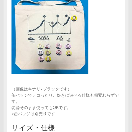
（画像はキナリ×ブラックです）
缶バッジでデコったり、好きに遊べる仕様も相変わらずで
す。
勿論そのまま使ってもOKです。
※缶バッジは別売りです
サイズ・仕様