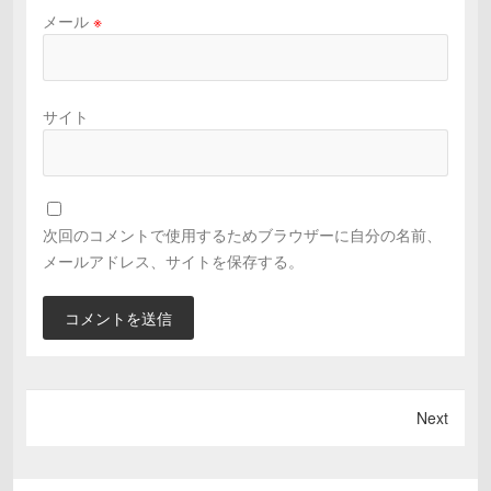
メール
※
サイト
次回のコメントで使用するためブラウザーに自分の名前、
メールアドレス、サイトを保存する。
Next