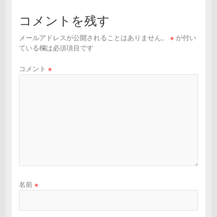
コメントを残す
メールアドレスが公開されることはありません。
※
が付い
ている欄は必須項目です
コメント
※
名前
※