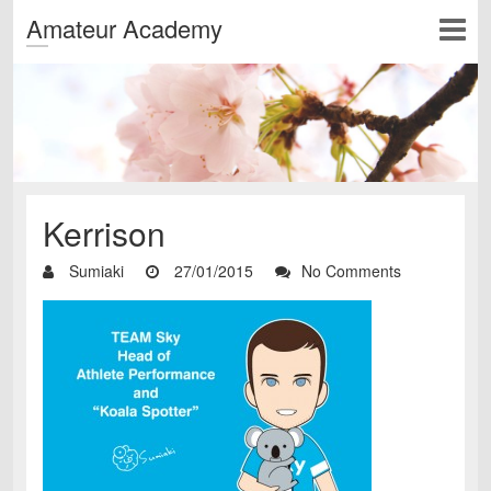
Amateur Academy
Kerrison
Sumiaki
27/01/2015
No Comments