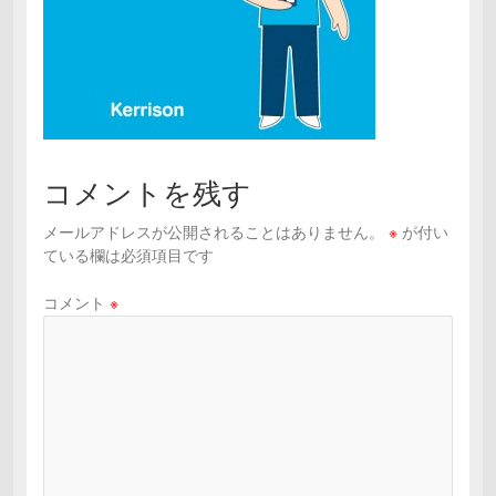
コメントを残す
メールアドレスが公開されることはありません。
※
が付い
ている欄は必須項目です
コメント
※