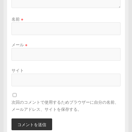
名前
※
メール
※
サイト
次回のコメントで使用するためブラウザーに自分の名前、
メールアドレス、サイトを保存する。