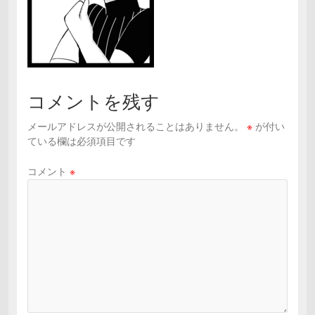
コメントを残す
メールアドレスが公開されることはありません。
※
が付い
ている欄は必須項目です
コメント
※