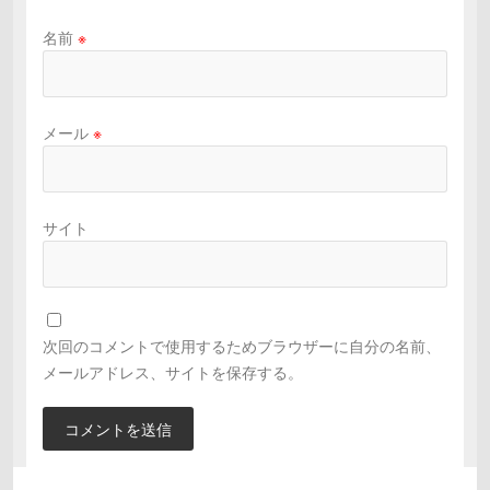
名前
※
メール
※
サイト
次回のコメントで使用するためブラウザーに自分の名前、
メールアドレス、サイトを保存する。