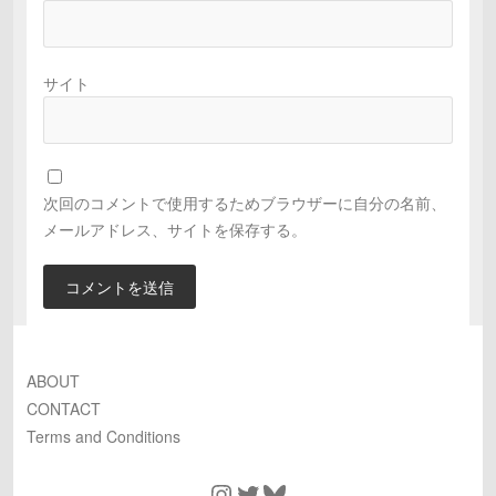
サイト
次回のコメントで使用するためブラウザーに自分の名前、
メールアドレス、サイトを保存する。
ABOUT
CONTACT
Terms and Conditions
Instagram
Twitter
Bluesky