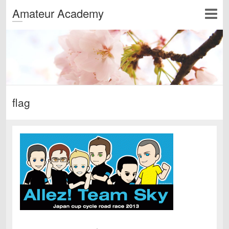
Amateur Academy
flag