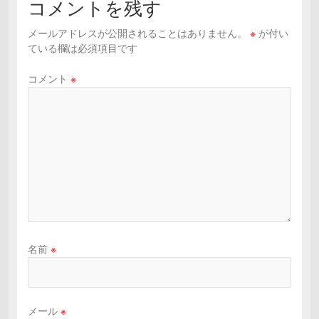
コメントを残す
メールアドレスが公開されることはありません。
※
が付い
ている欄は必須項目です
コメント
※
名前
※
メール
※