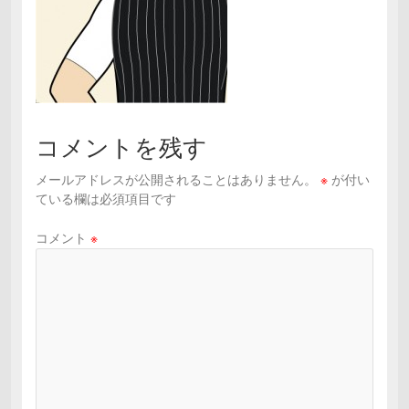
コメントを残す
メールアドレスが公開されることはありません。
※
が付い
ている欄は必須項目です
コメント
※