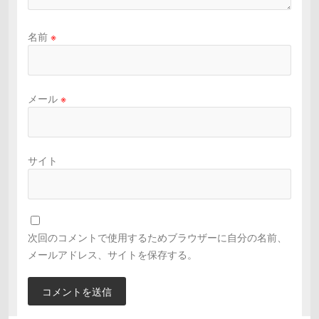
名前
※
メール
※
サイト
次回のコメントで使用するためブラウザーに自分の名前、
メールアドレス、サイトを保存する。