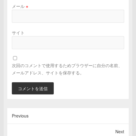
メール
※
サイト
次回のコメントで使用するためブラウザーに自分の名前、
メールアドレス、サイトを保存する。
Previous
Next