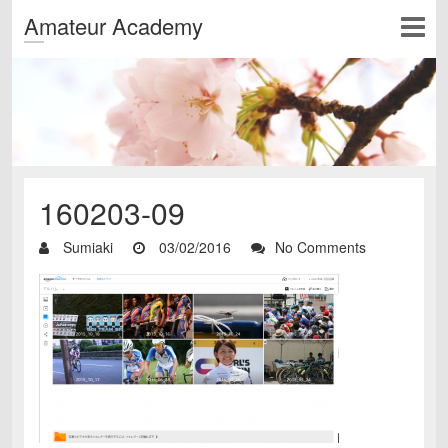
Amateur Academy
160203-09
Sumiaki
03/02/2016
No Comments