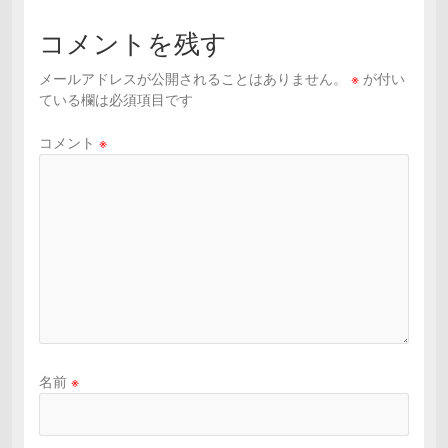
コメントを残す
メールアドレスが公開されることはありません。
※
が付い
ている欄は必須項目です
コメント
※
名前
※