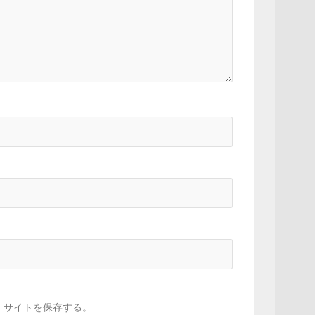
、サイトを保存する。