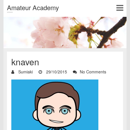
Amateur Academy
knaven
Sumiaki
29/10/2015
No Comments