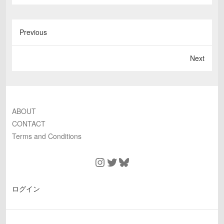
Previous
Next
ABOUT
CONTACT
Terms and Conditions
Instagram
Twitter
Bluesky
ログイン