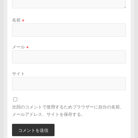
名前
※
メール
※
サイト
次回のコメントで使用するためブラウザーに自分の名前、
メールアドレス、サイトを保存する。