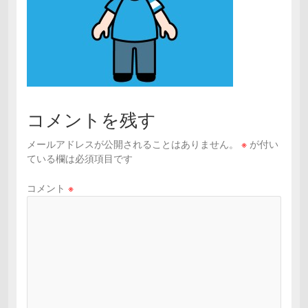
コメントを残す
メールアドレスが公開されることはありません。
※
が付い
ている欄は必須項目です
コメント
※