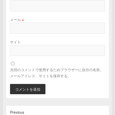
メール
※
サイト
次回のコメントで使用するためブラウザーに自分の名前、
メールアドレス、サイトを保存する。
Previous