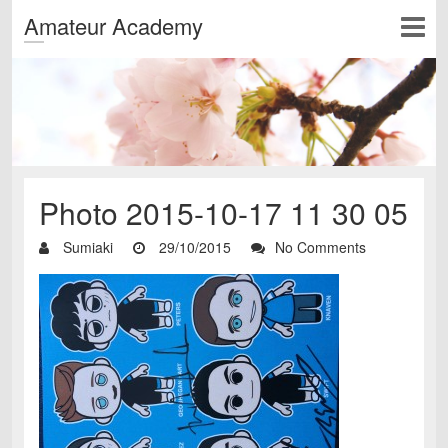
Amateur Academy
Photo 2015-10-17 11 30 05
Sumiaki
29/10/2015
No Comments