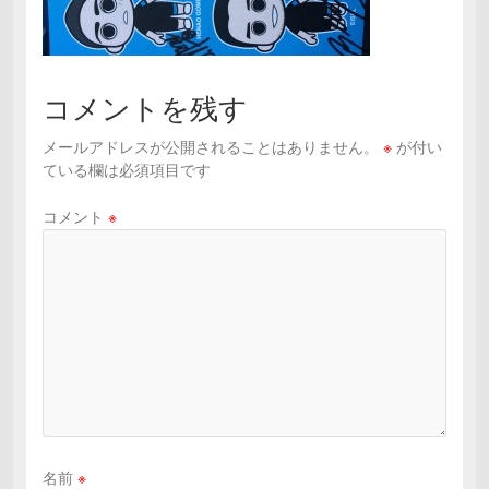
コメントを残す
メールアドレスが公開されることはありません。
※
が付い
ている欄は必須項目です
コメント
※
名前
※