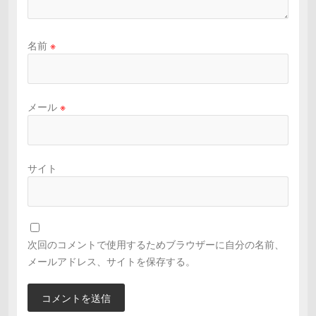
名前
※
メール
※
サイト
次回のコメントで使用するためブラウザーに自分の名前、
メールアドレス、サイトを保存する。