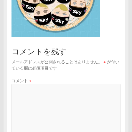
コメントを残す
メールアドレスが公開されることはありません。
※
が付い
ている欄は必須項目です
コメント
※