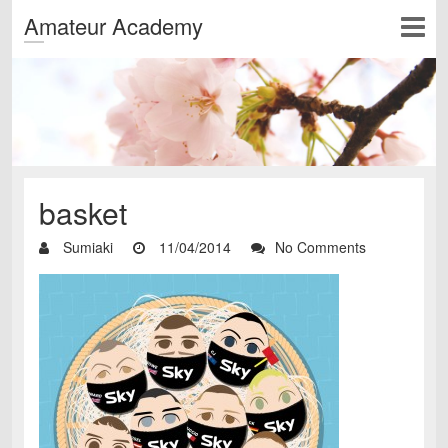
Amateur Academy
basket
Sumiaki
11/04/2014
No Comments