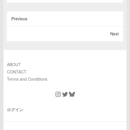
Previous
Next
ABOUT
CONTACT
Terms and Conditions
Instagram
Twitter
Bluesky
ログイン