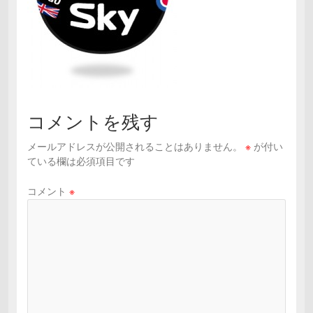
コメントを残す
メールアドレスが公開されることはありません。
※
が付い
ている欄は必須項目です
コメント
※