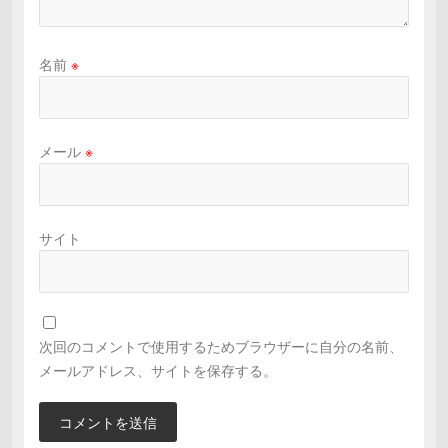
名前
※
メール
※
サイト
次回のコメントで使用するためブラウザーに自分の名前、
メールアドレス、サイトを保存する。